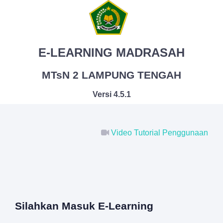
E-LEARNING MADRASAH
MTsN 2 LAMPUNG TENGAH
Versi 4.5.1
Video Tutorial Penggunaan
Silahkan Masuk E-Learning