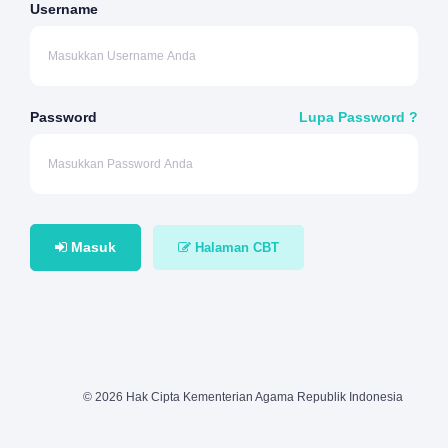
Username
Password
Lupa Password ?
Masuk
Halaman CBT
© 2026 Hak Cipta Kementerian Agama Republik Indonesia